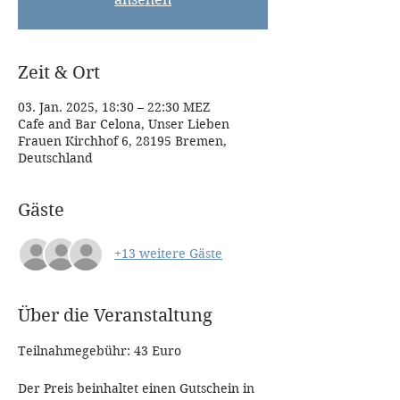
Zeit & Ort
03. Jan. 2025, 18:30 – 22:30 MEZ
Cafe and Bar Celona, Unser Lieben
Frauen Kirchhof 6, 28195 Bremen,
Deutschland
Gäste
+13 weitere Gäste
Über die Veranstaltung
Teilnahmegebühr: 43 Euro
Der Preis beinhaltet einen Gutschein in 