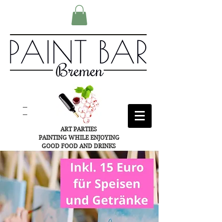
ART PARTIES
PAINTING WHILE ENJOYING
GOOD FOOD AND DRINKS