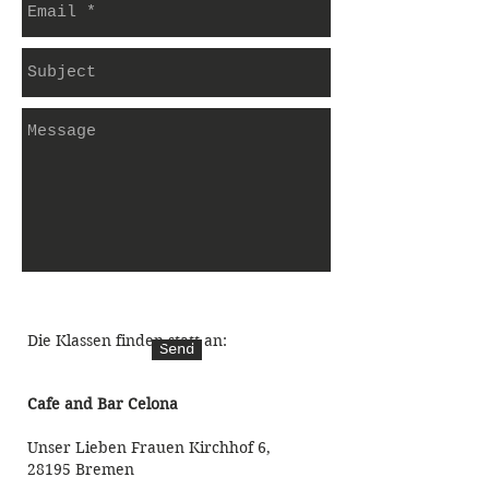
Die Klassen finden statt an:
Send
Cafe and Bar Celona
Unser Lieben Frauen Kirchhof 6,
28195 Bremen