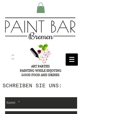
ART PARTIES
PAINTING WHILE ENJOYING
GOOD FOOD AND DRINKS
SCHREIBEN SIE UNS: