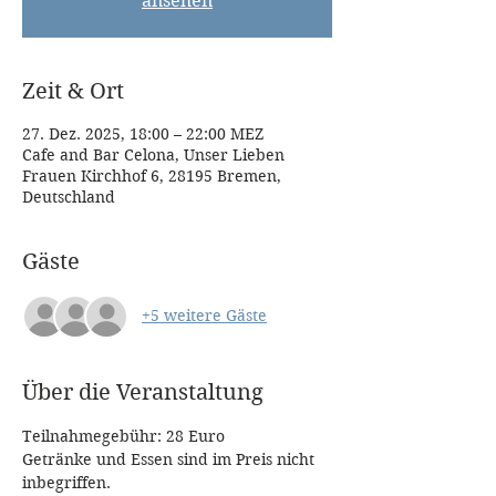
ansehen
Zeit & Ort
27. Dez. 2025, 18:00 – 22:00 MEZ
Cafe and Bar Celona, Unser Lieben
Frauen Kirchhof 6, 28195 Bremen,
Deutschland
Gäste
+5 weitere Gäste
Über die Veranstaltung
Teilnahmegebühr: 28 Euro
Getränke und Essen sind im Preis nicht 
inbegriffen.