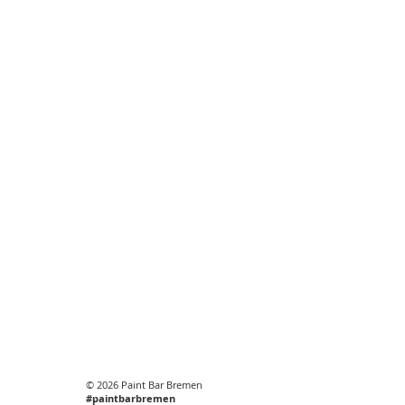
© 2026 Paint Bar Bremen
#paintbarbremen