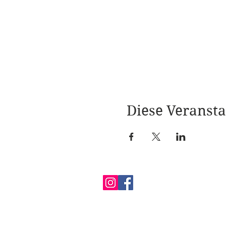
Diese Veransta