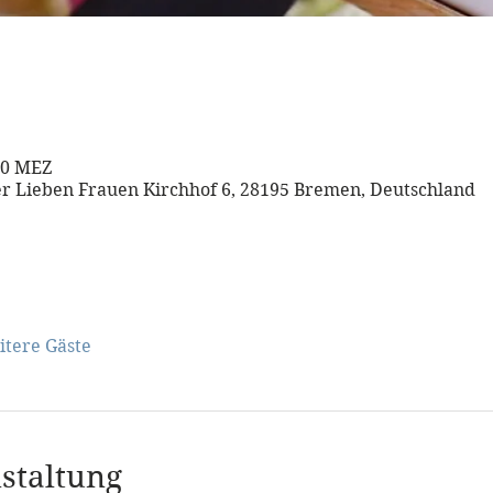
:30 MEZ
er Lieben Frauen Kirchhof 6, 28195 Bremen, Deutschland
itere Gäste
staltung