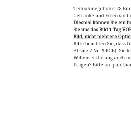
Teilnahmegebühr: 28 Eur
Getränke und Essen sind i
Diesmal können Sie ein be
Sie uns das Bild 1 Tag V
Bild, nicht mehrere Optio
Bitte beachten Sie, dass 
Absatz 2 Nr. 9 BGB). Sie 
Willenserklärung auch ni
Fragen? Bitte an: paintb