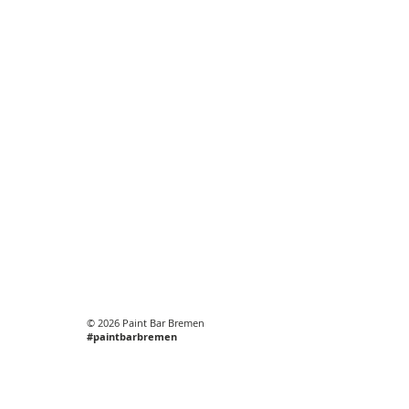
© 2026 Paint Bar Bremen
#paintbarbremen