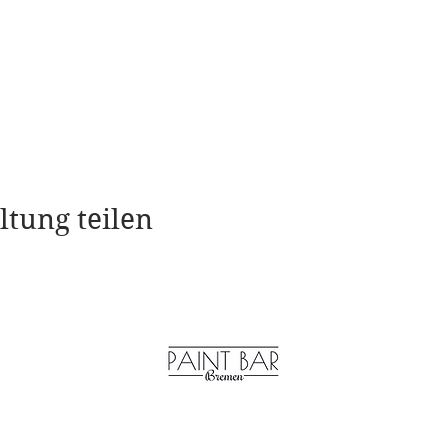
ltung teilen