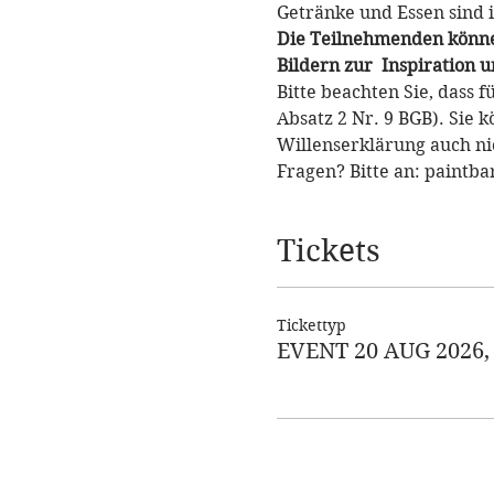
Getränke und Essen sind i
Die Teilnehmenden können
Bildern zur  Inspiration
Bitte beachten Sie, dass 
Absatz 2 Nr. 9 BGB). Sie 
Willenserklärung auch ni
Fragen? Bitte an: paintb
Tickets
Tickettyp
EVENT 20 AUG 2026,