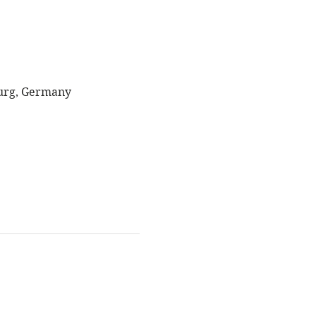
burg, Germany