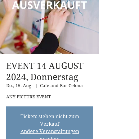
EVENT 14 AUGUST
2024, Donnerstag
Do., 15. Aug.
  |  
Cafe and Bar Celona
ANY PICTURE EVENT
Tickets stehen nicht zum
Verkauf
Andere Veranstaltungen
ansehen