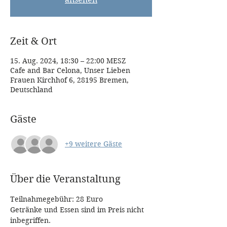
Zeit & Ort
15. Aug. 2024, 18:30 – 22:00 MESZ
Cafe and Bar Celona, Unser Lieben
Frauen Kirchhof 6, 28195 Bremen,
Deutschland
Gäste
+9 weitere Gäste
Über die Veranstaltung
Teilnahmegebühr: 28 Euro
Getränke und Essen sind im Preis nicht 
inbegriffen.