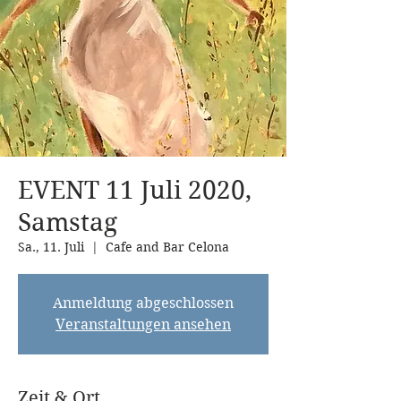
EVENT 11 Juli 2020,
Samstag
Sa., 11. Juli
  |  
Cafe and Bar Celona
Anmeldung abgeschlossen
Veranstaltungen ansehen
Zeit & Ort