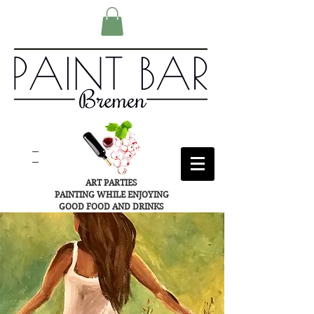
ART PARTIES
PAINTING WHILE ENJOYING
GOOD FOOD AND DRINKS